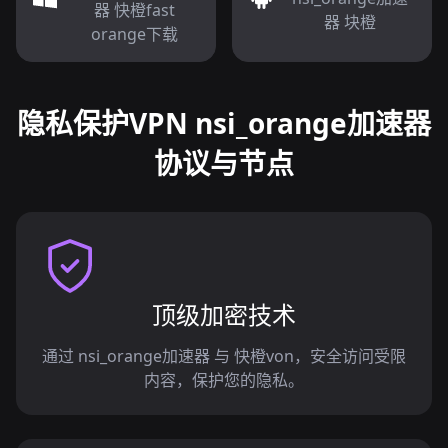
器 快橙fast
器 块橙
orange下载
隐私保护VPN nsi_orange加速器
协议与节点
顶级加密技术
通过 nsi_orange加速器 与 快橙von，安全访问受限
内容，保护您的隐私。