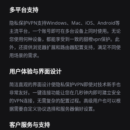
多平台支持
隐私保护VPN支持Windows、Mac、iOS、Android等
主流平台，一个账号即可在多台设备上同时使用。无论
您使用何种设备，都能享受到一致的甜橙vpn保护。此
外，还提供浏览器扩展和路由器配置支持，满足不同使
用场景的需求。
用户体验与界面设计
简洁直观的界面设计使隐私保护VPN即使对技术新手也
非常友好。一键连接功能让您在几秒钟内即可建立安全
的VPN连接，无需复杂的配置过程。高级用户也可以根
据需要自定义协议选择和服务器偏好设置。
客户服务与支持