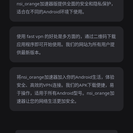
nsi_orange加速器版提供全面的安全和隐私保护，
适合在不同的Android环境下使用。
使用 fast vpn 的好处是多方面的，通过二维码下载
应用程序即可开始使用。我们的网站为所有用户提
供最新版本。
将nsi_orange加速器加入你的Android生活，体验
安全、高效的VPN连接。我们的APK下载便捷，易
于操作，适用于所有Android型号。nsi_orange加
速器让您的网络生活更加安全。