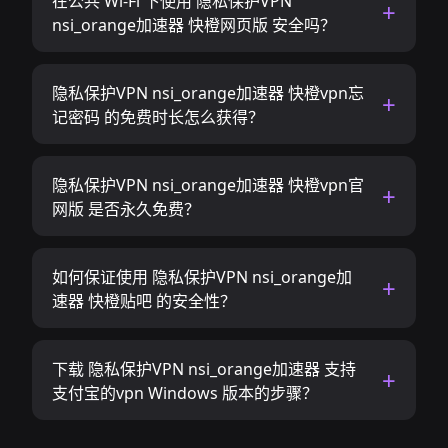
在公共 Wi-Fi 下使用 隐私保护VPN
nsi_orange加速器 快橙网页版 安全吗？
隐私保护VPN nsi_orange加速器 快橙vpn忘
记密码 的免费时长怎么获得？
隐私保护VPN nsi_orange加速器 快橙vpn官
网版 是否永久免费？
如何保证使用 隐私保护VPN nsi_orange加
速器 快橙贴吧 的安全性？
下载 隐私保护VPN nsi_orange加速器 支持
支付宝的vpn Windows 版本的步骤？