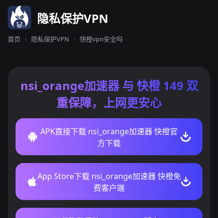
隐私保护VPN
首页
›
隐私保护VPN
›
快橙vpn安全吗
nsi_orange加速器 与 快橙 149 双
重保障，上网更安心
APK直接下载 nsi_orange加速器 快橙官
方下载
App Store下载 nsi_orange加速器 快橙免
费客户端