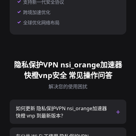
支持新一代安全协议
跨境加速优化
全球优化网络布局
隐私保护VPN nsi_orange加速器
快橙vnp安全 常见操作问答
解决您的使用困扰
如何更新 隐私保护VPN nsi_orange加速器
快橙 vnp 到最新版本？