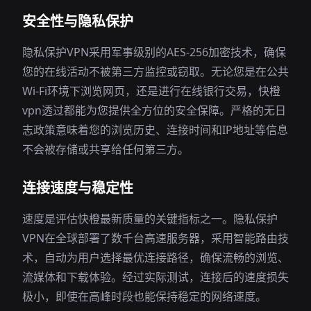
安全性与隐私保护
隐私保护VPN采用军事级别的AES-256加密技术，确保
您的在线活动不被第三方监控或窃取。无论您是在公共
Wi-Fi环境下浏览网页，还是进行在线银行交易，快橙
vpn透过都能为您提供全方位的安全保障。严格的无日
志政策意味着您的浏览历史、连接时间和IP地址等信息
不会被存储或共享给任何第三方。
连接速度与稳定性
速度是评估快橙最新质量的关键指标之一。隐私保护
VPN在全球部署了数千台高速服务器，采用智能路由技
术，自动为用户选择最优连接路径，确保流畅的浏览、
流媒体和下载体验。经过实际测试，连接后的速度损失
极小，即使在高峰时段也能保持稳定的网络速度。