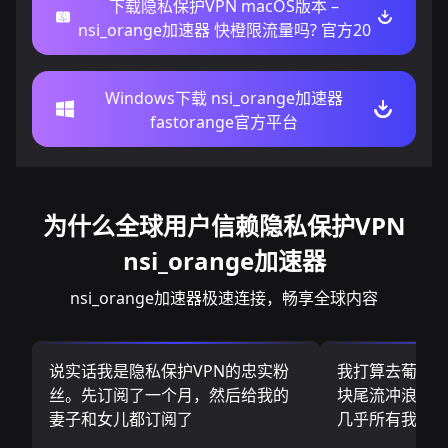
下载隐私保护VPN macOS版本 –
nsi_orange加速器 快橙限流量吗? 官方20
Windows下载 nsi_orange加速器
fastorange官方平台
为什么全球用户信赖隐私保护VPN
nsi_orange加速器
nsi_orange加速器极速连接，畅享全球内容
说实话我是隐私保护VPN的忠实粉
我打算去葡萄
丝。先订阅了一个月，然后给我的
块尾流冲浪板.
妻子和女儿都订阅了
几乎所有我需