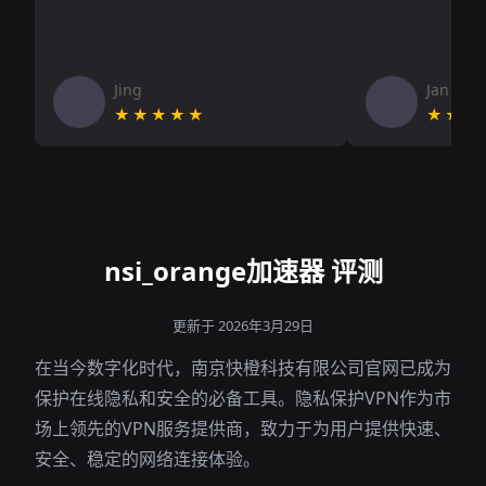
Jing
Jan V
★★★★★
★★★
nsi_orange加速器 评测
更新于 2026年3月29日
在当今数字化时代，南京快橙科技有限公司官网已成为
保护在线隐私和安全的必备工具。隐私保护VPN作为市
场上领先的VPN服务提供商，致力于为用户提供快速、
安全、稳定的网络连接体验。