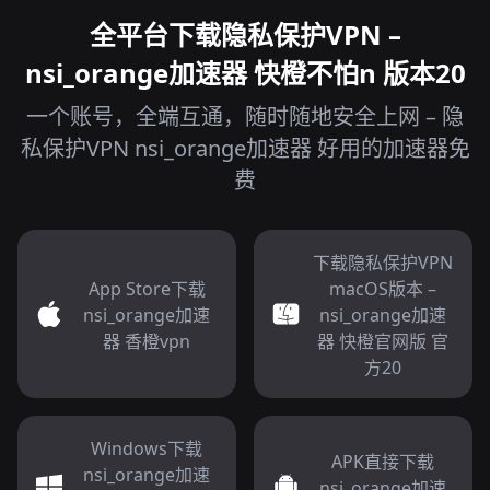
全平台下载隐私保护VPN –
nsi_orange加速器 快橙不怕n 版本20
一个账号，全端互通，随时随地安全上网 – 隐
私保护VPN nsi_orange加速器 好用的加速器免
费
下载隐私保护VPN
App Store下载
macOS版本 –
nsi_orange加速
nsi_orange加速
器 香橙vpn
器 快橙官网版 官
方20
Windows下载
APK直接下载
nsi_orange加速
nsi_orange加速