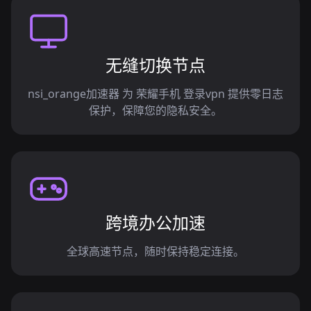
无缝切换节点
nsi_orange加速器 为 荣耀手机 登录vpn 提供零日志
保护，保障您的隐私安全。
跨境办公加速
全球高速节点，随时保持稳定连接。