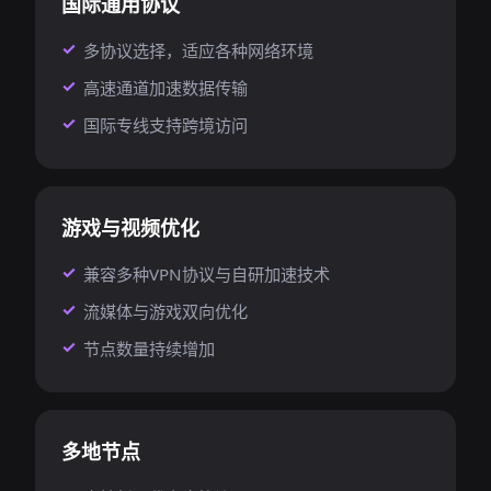
国际通用协议
多协议选择，适应各种网络环境
高速通道加速数据传输
国际专线支持跨境访问
游戏与视频优化
兼容多种VPN协议与自研加速技术
流媒体与游戏双向优化
节点数量持续增加
多地节点