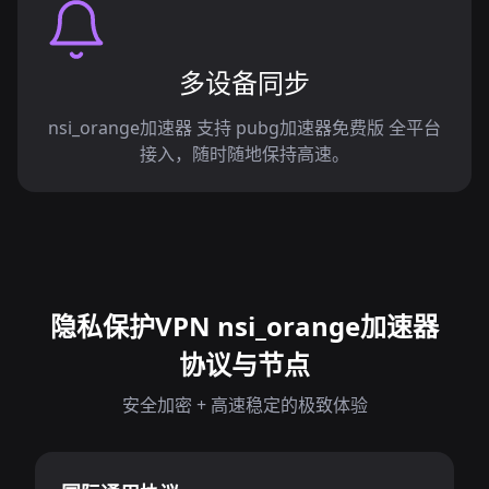
多设备同步
nsi_orange加速器 支持 pubg加速器免费版 全平台
接入，随时随地保持高速。
隐私保护VPN nsi_orange加速器
协议与节点
安全加密 + 高速稳定的极致体验