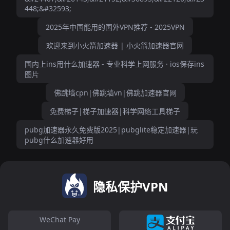
448;&#32593;
2025年中国能用的国外VPN推荐 - 2025VPN
欢迎来到小火箭加速器 | 小火箭加速器官网
国内上ins用什么加速器 - 专业科学上网服务 · ios保存ins
图片
佛跳墙cpn|佛跳墙vn|佛跳加速器官网
免费梯子|梯子加速器|科学网络工具梯子
pubg加速器永久免费版2025|pubglite稳定加速器|玩
pubg什么加速器好用
隐私保护VPN
WeChat Pay