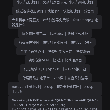
小火箭加速器|小火箭加速器节点|小火箭vp加速器
低延迟游戏加速器 | 快橙 pc | 快橙加速器下载官网
专业科学上网服务 | e站加速器免费版 | fastorange加速
器是什么
抗封锁网络工具 | 快橙密码 | 快橙下载地址
隐私保护VPN | 快橙加速器官网 | 快橙vpn 好吗
全平台兼容VPN | 快橙免费客户端 | 快橙密码
隐私保护VPN | 快 橙 | 快登加速器
稳定翻墙工具 | vpn 橙 | 快橙vpn推广包
跨境网络加速平台 | vpn橙 | 变色龙加速器
nordvpn下载地址|nordvpn加速器下载官网|nordvpn
手机版
&#27426;&#36814;&#26469;&#21040;&#24407;&#26
143;&#21152;&#36895;&#22120; |
&#24407;&#26143;&#21152;&#36895;&#22120;&#23