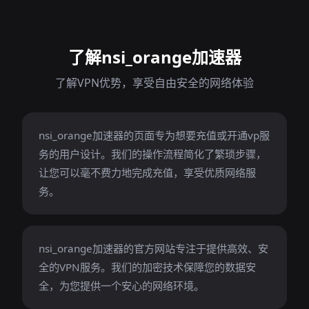
了解nsi_orange加速器
了解VPN优势，享受自由安全的网络体验
nsi_orange加速器的页面专为想要充值或开通vp服
务的用户设计。我们的操作流程简化了繁琐步骤，
让您可以毫不费力地完成充值，享受优质网络服
务。
nsi_orange加速器的官方网站专注于提供高效、安
全的VPN服务。我们的加密技术保障您的数据安
全，为您提供一个安心的网络环境。