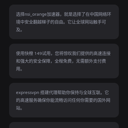
选择nsi_orange加速器，就是选择了在中国网络环
境中安全翻越梯子的自由。它让全球网站触手可
及。
使用快橙 149试用，您将惊叹我们提供的高速连接
和强大的安全保障，全程免费，无需额外支付费
用。
expressvpn 搭建代理帮助你保持与全球互联。它
的高速服务确保你能流畅访问任何你需要的国外网
站。