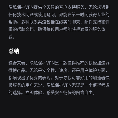
隐私保护VPN提供全天候的客户支持服务，无论您遇到
任何技术问题或使用疑问，都能在第一时间获得专业的
帮助。多种联系渠道包括在线实时聊天、邮件支持和详
细的帮助文档，确保每位用户都能获得满意的服务体
验。
总结
综合来看，隐私保护VPN是一款值得推荐的快橙加速器
微博产品。无论是安全性、速度、还是用户体验方面，
都展现出了优秀的表现。对于寻找可靠好用的加速器快
橙服务的用户来说，隐私保护VPN无疑是一个值得考虑
的选择。立即体验，感受安全畅快的网络自由。